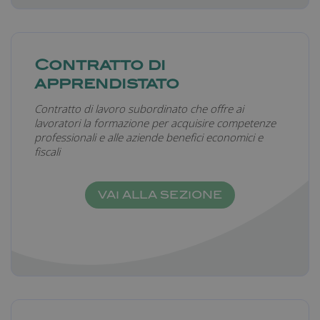
Contratto di
apprendistato
Contratto di lavoro subordinato che offre ai
lavoratori la formazione per acquisire competenze
professionali e alle aziende benefici economici e
fiscali
VAI ALLA SEZIONE