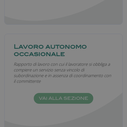
Lavoro autonomo
occasionale
Rapporto di lavoro con cui il lavoratore si obbliga a
compiere un servizio senza vincolo di
subordinazione e in assenza di coordinamento con
il committente
VAI ALLA SEZIONE