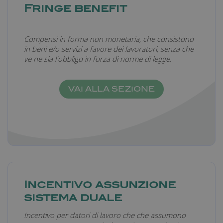
Fringe benefit
Compensi in forma non monetaria, che consistono
in beni e/o servizi a favore dei lavoratori, senza che
ve ne sia l'obbligo in forza di norme di legge.
VAI ALLA SEZIONE
Incentivo assunzione
sistema duale
Incentivo per datori di lavoro che che assumono