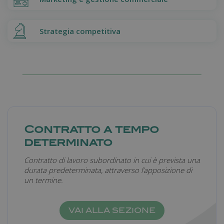
Strategia competitiva
Contratto a tempo
determinato
Contratto di lavoro subordinato in cui è prevista una
durata predeterminata, attraverso l’apposizione di
un termine.
VAI ALLA SEZIONE