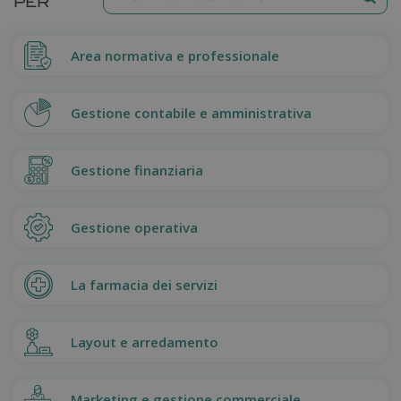
PER
Area normativa e professionale
Gestione contabile e amministrativa
Gestione finanziaria
Gestione operativa
La farmacia dei servizi
Layout e arredamento
Marketing e gestione commerciale